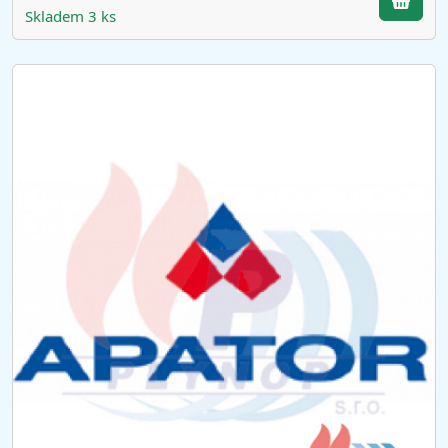
Skladem 3 ks