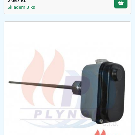
2 067 Kč
Skladem 3 ks