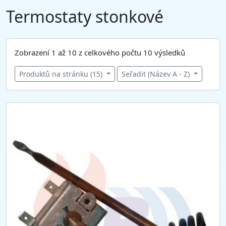
Termostaty stonkové
Zobrazení 1 až 10 z celkového počtu 10 výsledků
Produktů na stránku (15)
Seřadit (Název A - Z)