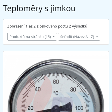
Teploměry s jímkou
Zobrazení 1 až 2 z celkového počtu 2 výsledků
Produktů na stránku (15)
Seřadit (Název A - Z)