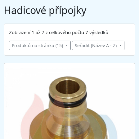
Hadicové přípojky
Zobrazení 1 až 7 z celkového počtu 7 výsledků
Produktů na stránku (15)
Seřadit (Název A - Z)