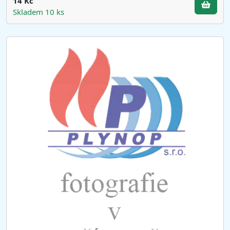
14 Kč
Skladem 10 ks