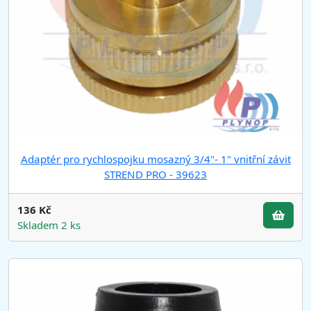
Adaptér pro rychlospojku mosazný 3/4"- 1" vnitřní závit
STREND PRO - 39623
136 Kč
Skladem 2 ks