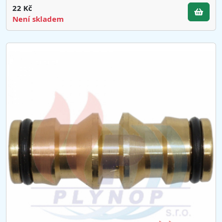
22 Kč
Není skladem