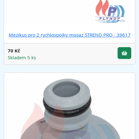
Mezikus pro 2 rychlospojky mosaz STREND PRO - 39617
70 Kč
Skladem 5 ks