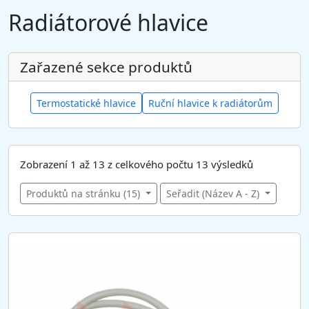
Radiátorové hlavice
Zařazené sekce produktů
Termostatické hlavice
Ruční hlavice k radiátorům
Zobrazení 1 až 13 z celkového počtu 13 výsledků
Produktů na stránku (15)
Seřadit (Název A - Z)