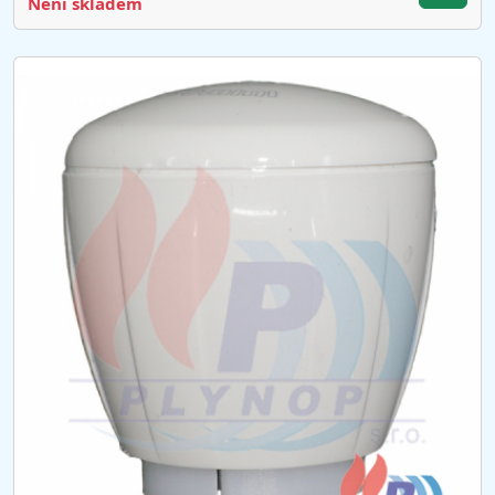
Není skladem