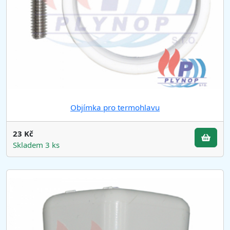
Objímka pro termohlavu
23 Kč
Skladem 3 ks