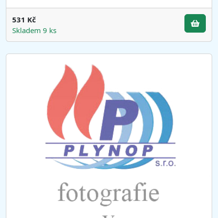
531 Kč
Skladem 9 ks