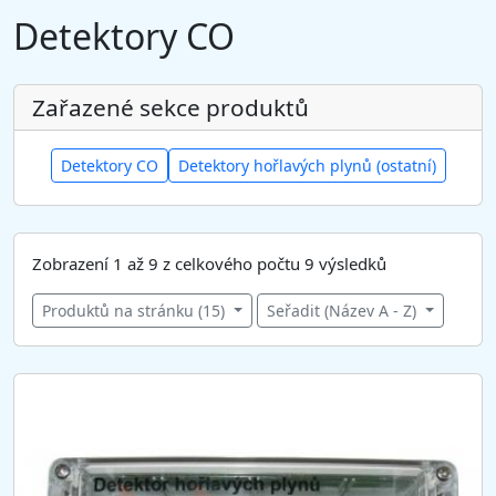
Detektory CO
Zařazené sekce produktů
Detektory CO
Detektory hořlavých plynů (ostatní)
Zobrazení 1 až 9 z celkového počtu 9 výsledků
Produktů na stránku (15)
Seřadit (Název A - Z)