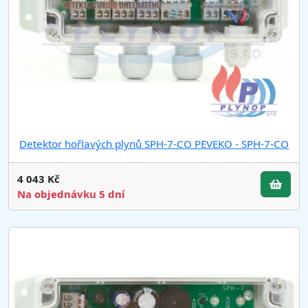
Detektor hořlavých plynů SPH-7-CO PEVEKO - SPH-7-CO
4 043 Kč
Na objednávku 5 dní