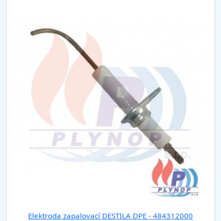
Elektroda zapalovací DESTILA DPE - 484312000