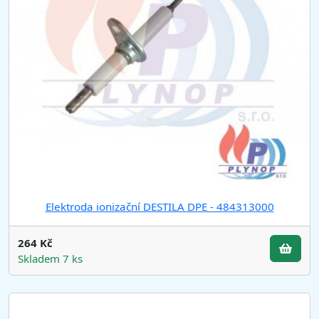
Elektroda ionizační DESTILA DPE - 484313000
264 Kč
Skladem 7 ks