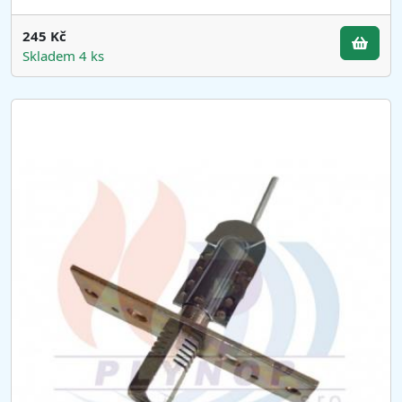
245 Kč
Skladem 4 ks