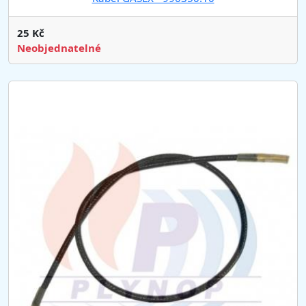
25 Kč
Neobjednatelné