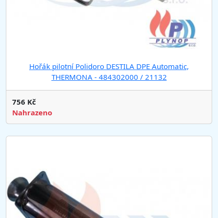
Hořák pilotní Polidoro DESTILA DPE Automatic,
THERMONA - 484302000 / 21132
756 Kč
Nahrazeno