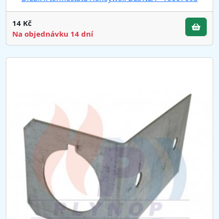
14 Kč
Na objednávku 14 dní