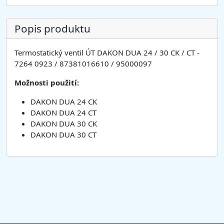
Popis produktu
Termostatický ventil ÚT DAKON DUA 24 / 30 CK / CT -
7264 0923 / 87381016610 / 95000097
Možnosti použití:
DAKON DUA 24 CK
DAKON DUA 24 CT
DAKON DUA 30 CK
DAKON DUA 30 CT