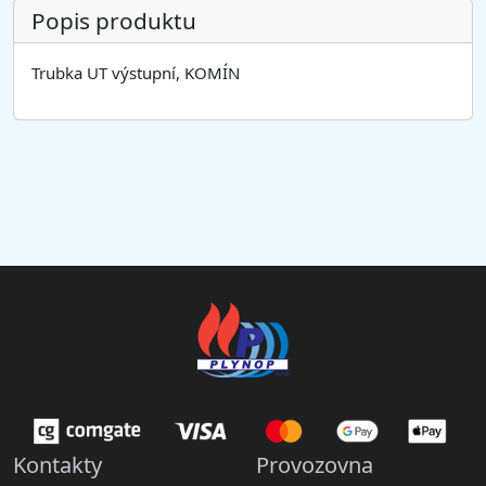
Popis produktu
Trubka UT výstupní, KOMÍN
Kontakty
Provozovna