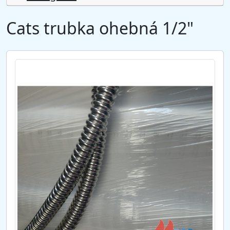
Cats trubka ohebná 1/2"