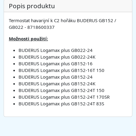
Popis produktu
Termostat havarijní k C2 hořáku BUDERUS GB152 /
GB022 - 8718600337
Možnosti použití:
BUDERUS Logamax plus GB022-24
BUDERUS Logamax plus GB022-24K
BUDERUS Logamax plus GB152-16
BUDERUS Logamax plus GB152-16T 150
BUDERUS Logamax plus GB152-24
BUDERUS Logamax plus GB152-24K
BUDERUS Logamax plus GB152-24T 150
BUDERUS Logamax plus GB152-24T 170SR
BUDERUS Logamax plus GB152-24T 83S