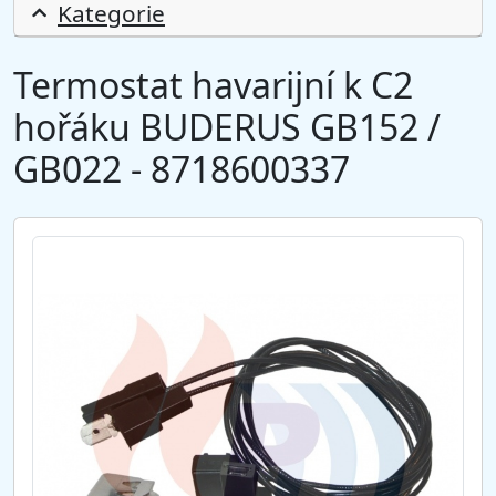
Kategorie
Termostat havarijní k C2
hořáku BUDERUS GB152 /
GB022 - 8718600337