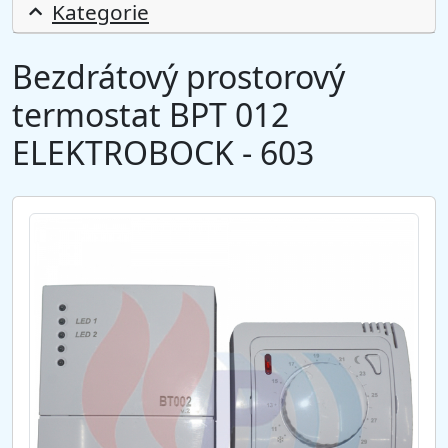
Kategorie
Bezdrátový prostorový
termostat BPT 012
ELEKTROBOCK - 603