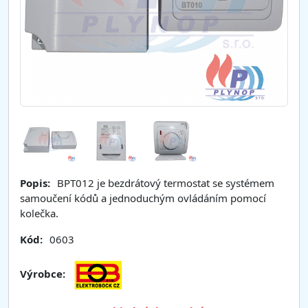
Popis:
BPT012 je bezdrátový termostat se systémem
samoučení kódů a jednoduchým ovládáním pomocí
kolečka.
Kód:
0603
Výrobce: