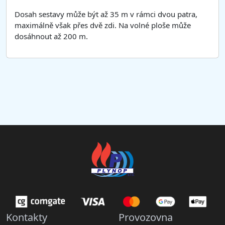
Dosah sestavy může být až 35 m v rámci dvou patra,
maximálně však přes dvě zdi. Na volné ploše může
dosáhnout až 200 m.
Kontakty
Provozovna