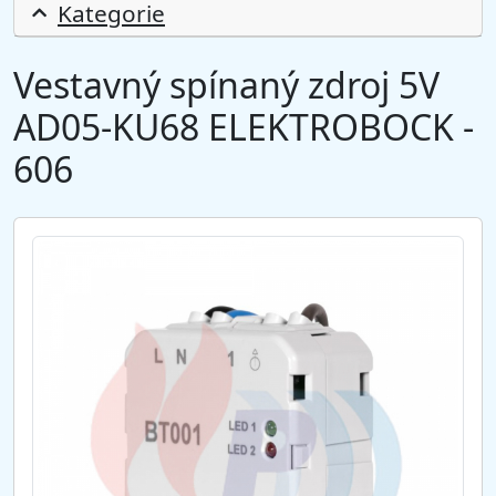
Kategorie
Vestavný spínaný zdroj 5V
AD05-KU68 ELEKTROBOCK -
606