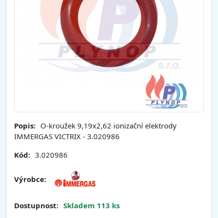
Popis:
O-kroužek 9,19x2,62 ionizační elektrody
IMMERGAS VICTRIX - 3.020986
Kód:
3.020986
Výrobce:
Dostupnost:
Skladem 113 ks