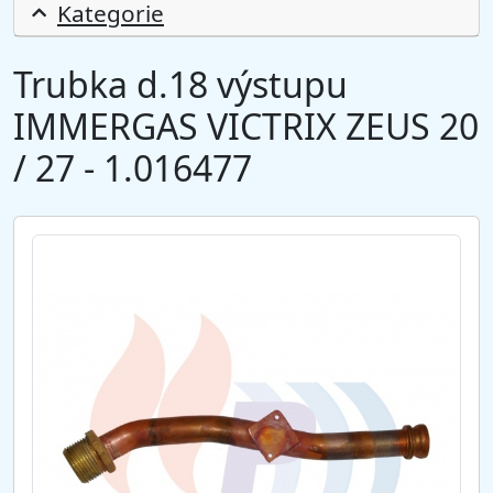
Kategorie
Trubka d.18 výstupu
IMMERGAS VICTRIX ZEUS 20
/ 27 - 1.016477