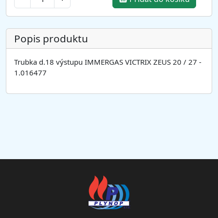
Popis produktu
Trubka d.18 výstupu IMMERGAS VICTRIX ZEUS 20 / 27 -
1.016477