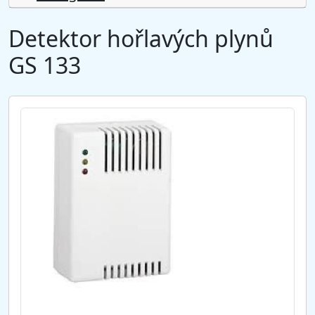
Detektor hořlavých plynů
GS 133