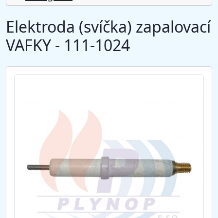
Elektroda (svíčka) zapalovací
VAFKY - 111-1024