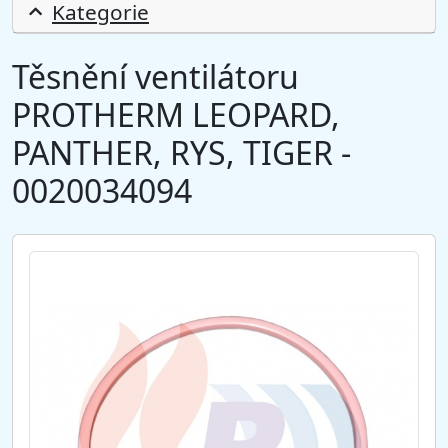
Kategorie
Těsnění ventilátoru
PROTHERM LEOPARD,
PANTHER, RYS, TIGER -
0020034094