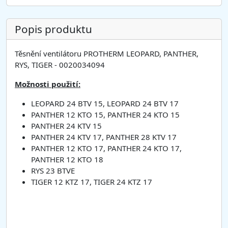
Popis produktu
Těsnění ventilátoru PROTHERM LEOPARD, PANTHER,
RYS, TIGER - 0020034094
Možnosti použití:
LEOPARD 24 BTV 15, LEOPARD 24 BTV 17
PANTHER 12 KTO 15, PANTHER 24 KTO 15
PANTHER 24 KTV 15
PANTHER 24 KTV 17, PANTHER 28 KTV 17
PANTHER 12 KTO 17, PANTHER 24 KTO 17,
PANTHER 12 KTO 18
RYS 23 BTVE
TIGER 12 KTZ 17, TIGER 24 KTZ 17