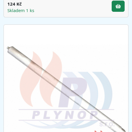
124 Kč
Skladem 1 ks