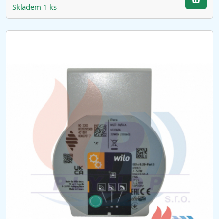
Skladem 1 ks