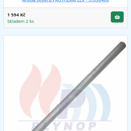
1 594 Kč
Skladem 2 ks