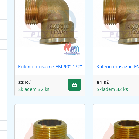
Koleno mosazné FM 90° 1/2"
Koleno mosazné FM
33 Kč
51 Kč
Skladem 32 ks
Skladem 32 ks