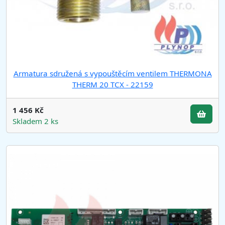
Armatura sdružená s vypouštěcím ventilem THERMONA
THERM 20 TCX - 22159
1 456 Kč
Skladem 2 ks