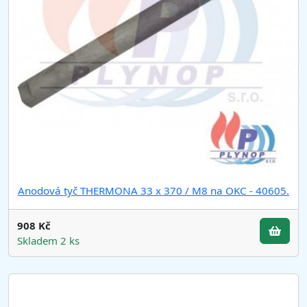
Anodová tyč THERMONA 33 x 370 / M8 na OKC - 40605.
908 Kč
Skladem 2 ks