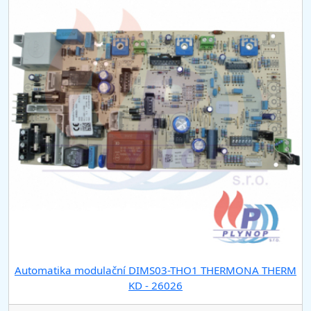
Automatika modulační DIMS03-THO1 THERMONA THERM
KD - 26026