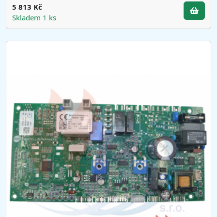
5 813 Kč
Skladem 1 ks