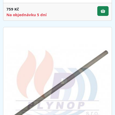
759 Kč
Na objednávku 5 dní