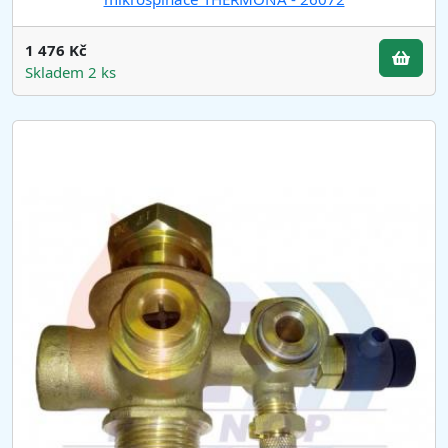
1 476 Kč
Skladem 2 ks