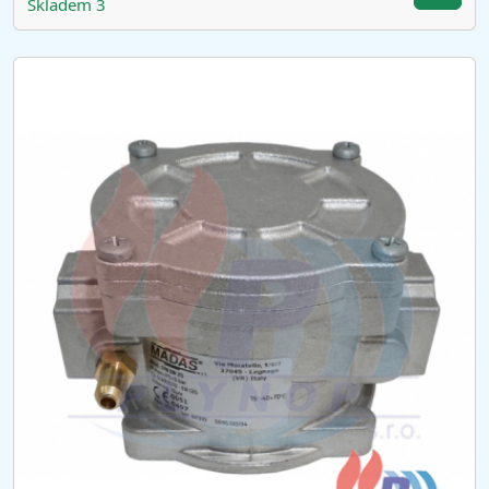
Skladem 3