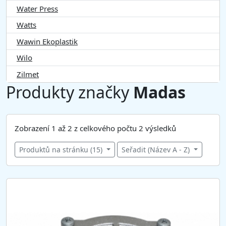
Water Press
Watts
Wawin Ekoplastik
Wilo
Zilmet
Produkty značky
Madas
Zobrazení 1 až 2 z celkového počtu 2 výsledků
Produktů na stránku (15)
Seřadit (Název A - Z)